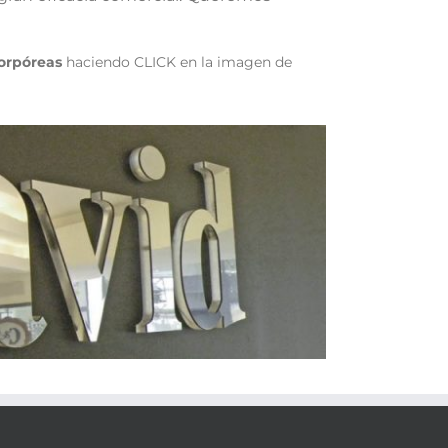
corpóreas
haciendo CLICK en la imagen de