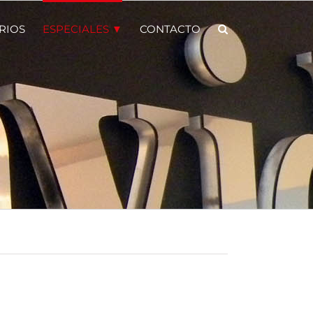
RIOS
ESPECIALES ▼
CONTACTO