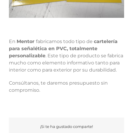
En
Mentor
fabricamos todo tipo de
cartelería
para señalética en PVC, totalmente
personalizable
. Este tipo de producto se fabrica
mucho como elemento informativo tanto para
interior como para exterior por su durabilidad.
Consúltanos, te daremos presupuesto sin
compromiso.
¡Si te ha gustado comparte!