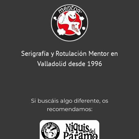
Serigrafía y Rotulación Mentor en
Valladolid desde 1996
Si buscáis algo diferente, os
recomendamos: