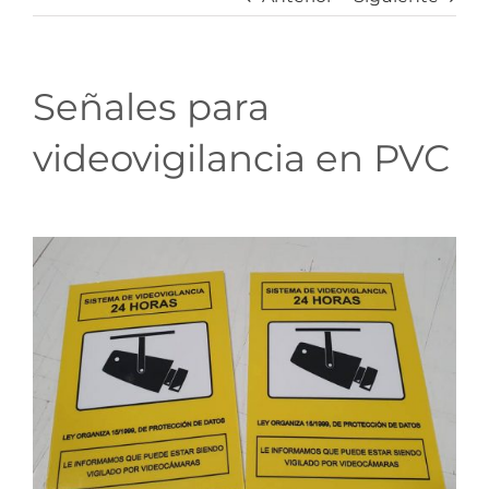
Señales para
videovigilancia en PVC