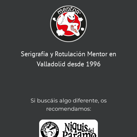
Serigrafía y Rotulación Mentor en
Valladolid desde 1996
Si buscáis algo diferente, os
recomendamos: