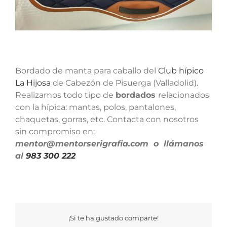
Bordado de manta para caballo del
Club hípico
La Hijosa
de Cabezón de Pisuerga (Valladolid).
Realizamos todo tipo de
bordados
relacionados
con la hípica: mantas, polos, pantalones,
chaquetas, gorras, etc. Contacta con nosotros
sin compromiso en:
mentor@mentorserigrafia.com o llámanos
al
983 300 222
¡Si te ha gustado comparte!