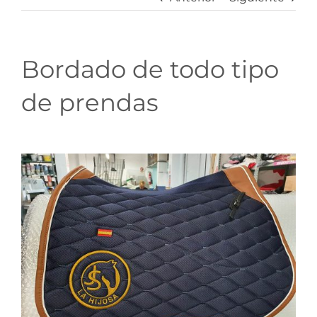
Bordado de todo tipo
de prendas