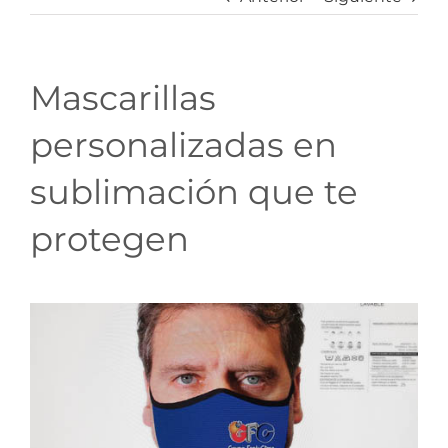
Mascarillas
personalizadas en
sublimación que te
protegen