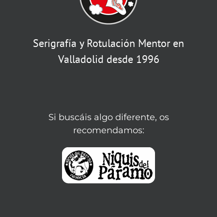
Serigrafía y Rotulación Mentor en
Valladolid desde 1996
Si buscáis algo diferente, os
recomendamos: