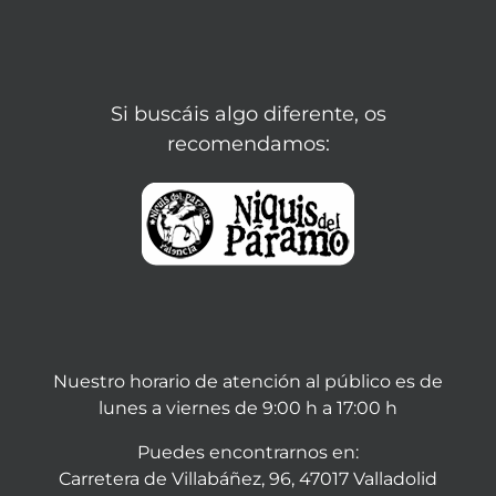
Si buscáis algo diferente, os
recomendamos:
Nuestro horario de atención al público es de
lunes a viernes de 9:00 h a 17:00 h
Puedes encontrarnos en:
Carretera de Villabáñez, 96, 47017 Valladolid