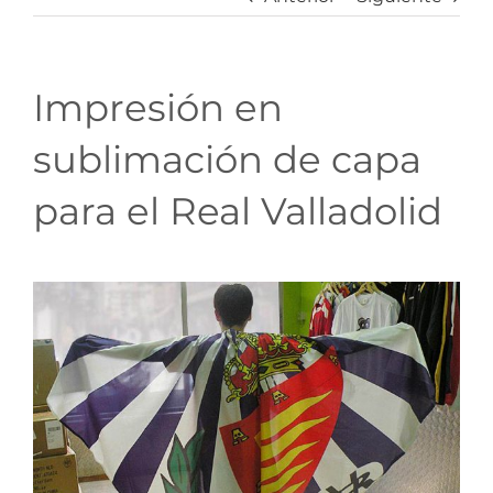
Impresión en
sublimación de capa
para el Real Valladolid