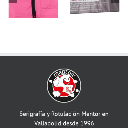
PVC
Serigrafía y Rotulación Mentor en
Valladolid desde 1996